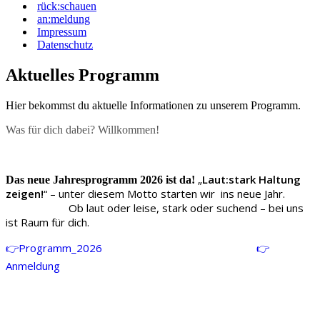
rück:schauen
an:meldung
Impressum
Datenschutz
Aktuelles Programm
Hier bekommst du aktuelle Informationen zu unserem Programm.
Was für dich dabei? Willkommen!
„
Laut:stark Haltung
Das neue Jahresprogramm 2026 ist da!
zeigen!
“ – unter diesem Motto starten wir ins neue Jahr.
Ob laut oder leise, stark oder suchend – bei uns
ist Raum für dich.
👉
Programm_2026
👉
Anmeldung