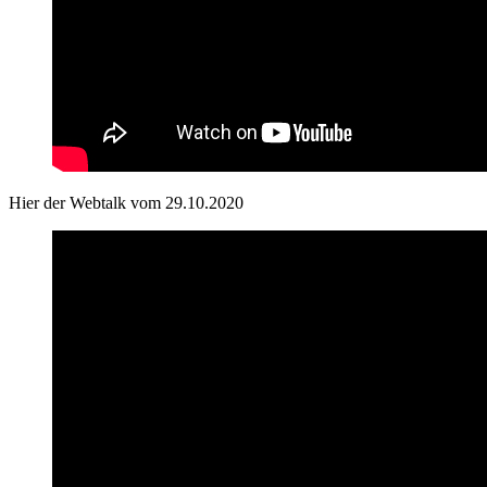
Hier der Webtalk vom 29.10.2020